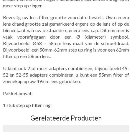
meer step up ringen.
Bevestig uw lens filter grootte voordat u bestelt. Uw camera
lens draad grootte zal gemarkeerd ergens op de lens of op de
binnenkant van uw bestaande camera lens cap. Dit nummer is
vaak voorafgegaan door een Ø (diameter) symbool.
Bijvoorbeeld: Ø58 = 58mm lens maat van de schroefdraad.
Bijvoorbeeld, een 58mm-62mm step up ring is voor een 62mm
filter op een 58mm lens.
U kunt ook 2 of meer adapters combineren, bijvoorbeeld 49-
52 en 52-55 adapters combineren, u kunt een 55mm filter of
zonnekap op uw 49mm lens gebruiken.
Pakket omvat:
1 stuk step up filter ring
Gerelateerde Producten