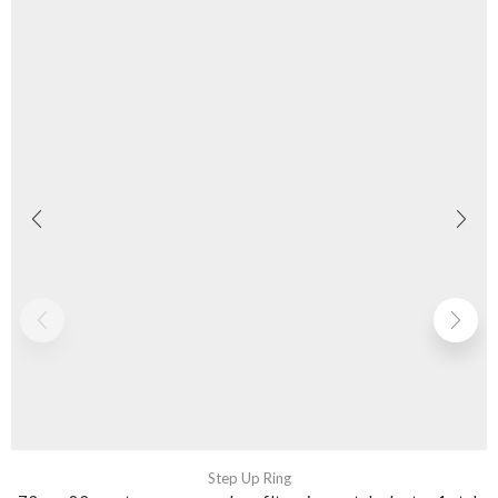
Step Up Ring