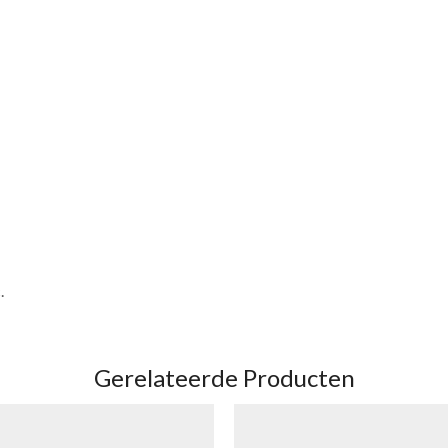
.
Gerelateerde Producten