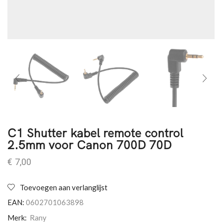
C1 Shutter kabel remote control
2.5mm voor Canon 700D 70D
€
7,00
Toevoegen aan verlanglijst
EAN:
0602701063898
Merk:
Rany