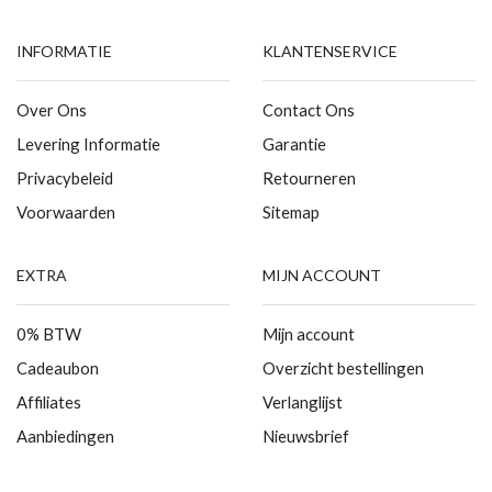
INFORMATIE
KLANTENSERVICE
Over Ons
Contact Ons
Levering Informatie
Garantie
Privacybeleid
Retourneren
Voorwaarden
Sitemap
EXTRA
MIJN ACCOUNT
0% BTW
Mijn account
Cadeaubon
Overzicht bestellingen
Affiliates
Verlanglijst
Aanbiedingen
Nieuwsbrief