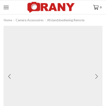
0
Home
Camera Accessoires
Afstandsbediening Remote