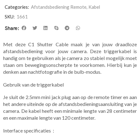
Categories:
Afstandsbediening Remote
,
Kabel
SKU:
1661
Share:
​Met deze C1 Shutter Cable maak je van jouw draadloze
afstandsbediening voor jouw camera. Deze triggerkabel is
handig om te gebruiken als je camera zo stabiel mogelijk moet
staan om bewegingsonscherpte te voorkomen. Hierbij kun je
denken aan nachtfotografie in de bulb-modus.
Gebruik van de triggerkabel
Je sluit de 2.5mm mini jack plug aan op de remote timer en aan
het andere uiteinde op de afstandsbedieningsaansluiting van je
camera. De kabel heeft een minimale lengte van 28 centimeter
en een maximale lengte van 120 centimeter.
Interface specificaties：