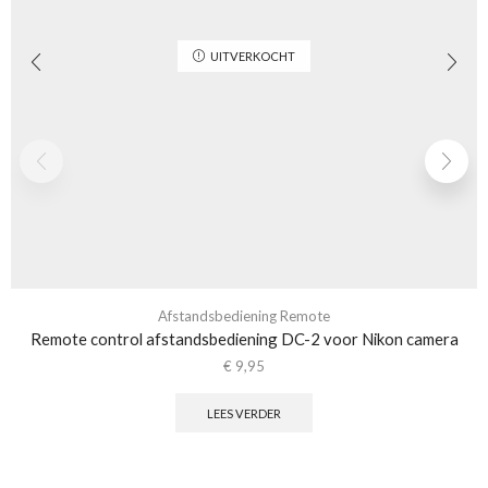
UITVERKOCHT
Afstandsbediening Remote
Remote control afstandsbediening DC-2 voor Nikon camera
€
9,95
LEES VERDER