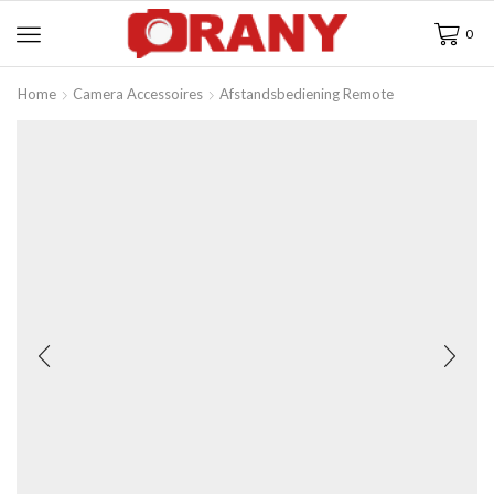
0
Home
Camera Accessoires
Afstandsbediening Remote