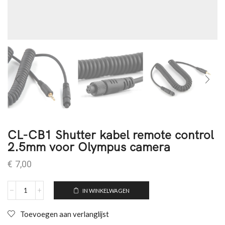
CL-CB1 Shutter kabel remote control
2.5mm voor Olympus camera
€
7,00
IN WINKELWAGEN
Toevoegen aan verlanglijst