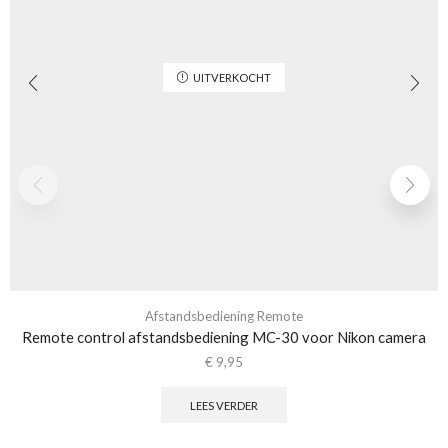
UITVERKOCHT
Afstandsbediening Remote
Remote control afstandsbediening MC-30 voor Nikon camera
€
9,95
LEES VERDER