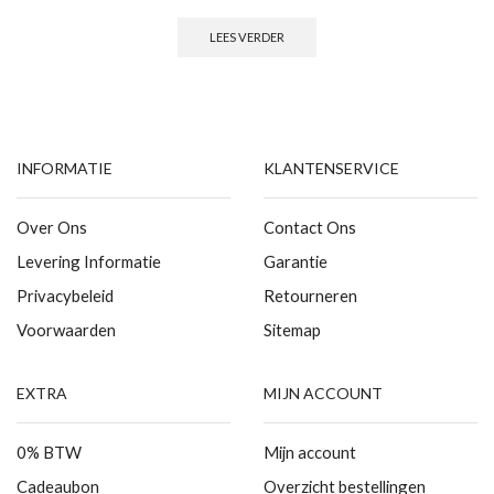
LEES VERDER
INFORMATIE
KLANTENSERVICE
Over Ons
Contact Ons
Levering Informatie
Garantie
Privacybeleid
Retourneren
Voorwaarden
Sitemap
EXTRA
MIJN ACCOUNT
0% BTW
Mijn account
Cadeaubon
Overzicht bestellingen