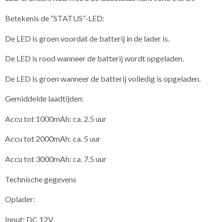
Betekenis de “STATUS”-LED:
De LED is groen voordat de batterij in de lader is.
De LED is rood wanneer de batterij wordt opgeladen.
De LED is groen wanneer de batterij volledig is opgeladen.
Gemiddelde laadtijden:
Accu tot 1000mAh: ca. 2.5 uur
Accu tot 2000mAh: ca. 5 uur
Accu tot 3000mAh: ca. 7.5 uur
Technische gegevens
Oplader:
Input: DC 12V