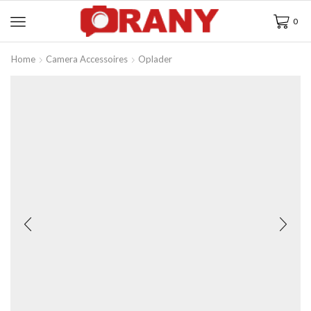
0
Home
Camera Accessoires
Oplader