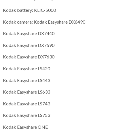
Kodak battery: KLIC-5000
Kodak camera: Kodak Easyshare DX6490
Kodak Easyshare DX7440
Kodak Easyshare DX7590
Kodak Easyshare DX7630
Kodak Easyshare LS420
Kodak Easyshare LS443
Kodak Easyshare LS633
Kodak Easyshare LS743
Kodak Easyshare LS753
Kodak Easyshare ONE