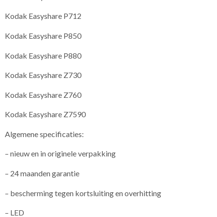
Kodak Easyshare P712
Kodak Easyshare P850
Kodak Easyshare P880
Kodak Easyshare Z730
Kodak Easyshare Z760
Kodak Easyshare Z7590
Algemene specificaties:
– nieuw en in originele verpakking
– 24 maanden garantie
– bescherming tegen kortsluiting en overhitting
– LED