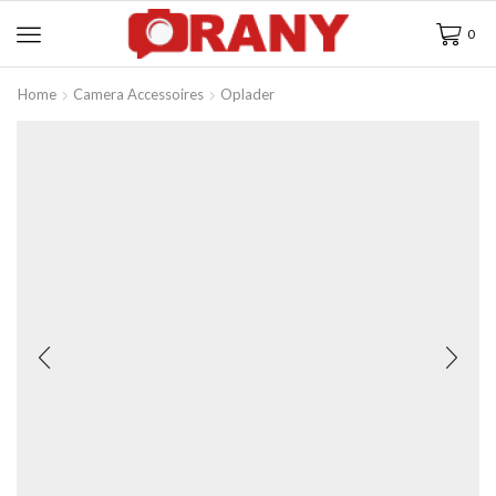
0
Home
Camera Accessoires
Oplader