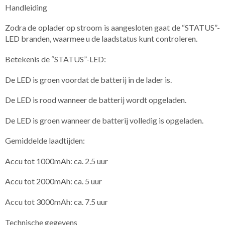
Handleiding
Zodra de oplader op stroom is aangesloten gaat de “STATUS”-
LED branden, waarmee u de laadstatus kunt controleren.
Betekenis de “STATUS”-LED:
De LED is groen voordat de batterij in de lader is.
De LED is rood wanneer de batterij wordt opgeladen.
De LED is groen wanneer de batterij volledig is opgeladen.
Gemiddelde laadtijden:
Accu tot 1000mAh: ca. 2.5 uur
Accu tot 2000mAh: ca. 5 uur
Accu tot 3000mAh: ca. 7.5 uur
Technische gegevens