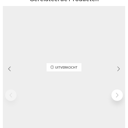
UITVERKOCHT