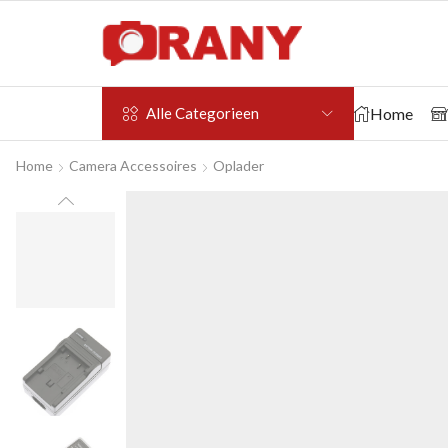
Home
Alle Categorieen
Home
Camera Accessoires
Oplader