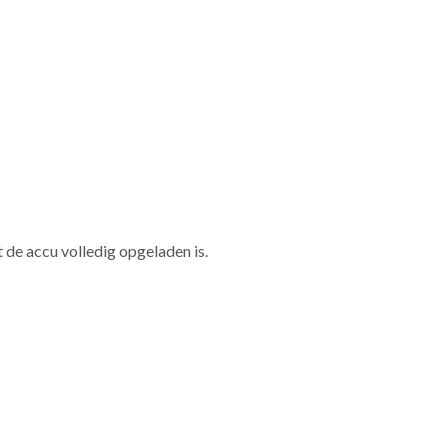
de accu volledig opgeladen is.