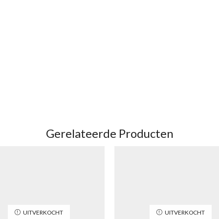
Gerelateerde Producten
UITVERKOCHT
UITVERKOCHT