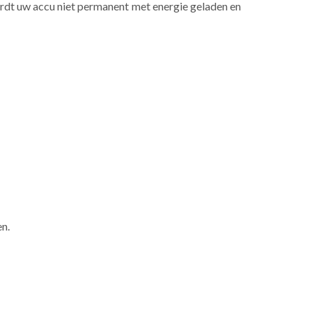
 wordt uw accu niet permanent met energie geladen en
n.