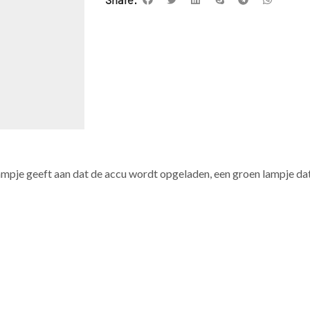
Share:
pje geeft aan dat de accu wordt opgeladen, een groen lampje dat 