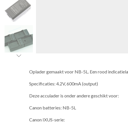
Oplader gemaakt voor NB-5L. Een rood indicatielam
Specificaties: 4.2V, 600mA (output)
Deze acculader is onder andere geschikt voor:
Canon batteries: NB-5L
Canon IXUS-serie: