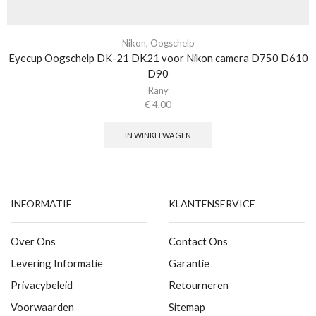
Nikon
,
Oogschelp
Eyecup Oogschelp DK-21 DK21 voor Nikon camera D750 D610
D90
Rany
€
4,00
IN WINKELWAGEN
INFORMATIE
KLANTENSERVICE
Over Ons
Contact Ons
Levering Informatie
Garantie
Privacybeleid
Retourneren
Voorwaarden
Sitemap