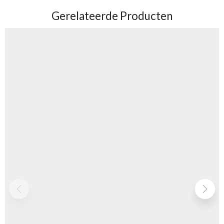
Gerelateerde Producten