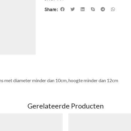
Share:
ens met diameter minder dan 10cm, hoogte minder dan 12cm
Gerelateerde Producten