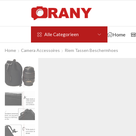
Home
Alle Categorieen
Home
Camera Accessoires
Riem Tassen Beschermhoes