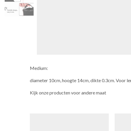
Medium:
diameter 10cm, hoogte 14cm, dikte 0.3cm. Voor l
Kijk onze producten voor andere maat