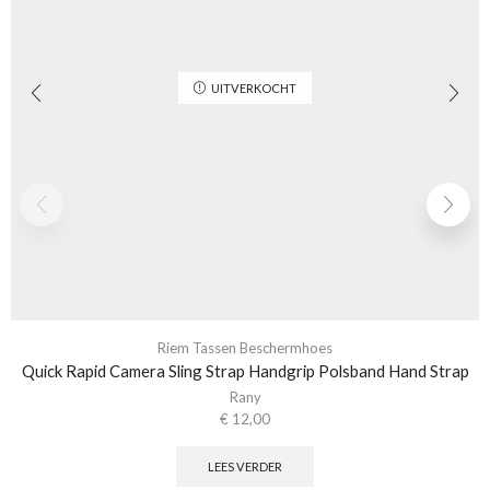
UITVERKOCHT
Riem Tassen Beschermhoes
Quick Rapid Camera Sling Strap Handgrip Polsband Hand Strap
Rany
€
12,00
LEES VERDER