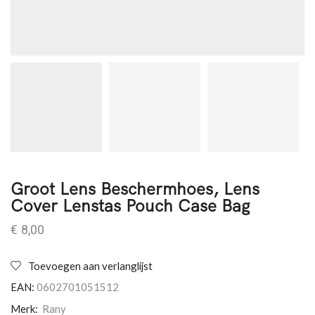
Groot Lens Beschermhoes, Lens
Cover Lenstas Pouch Case Bag
€
8,00
Toevoegen aan verlanglijst
EAN:
0602701051512
Merk:
Rany