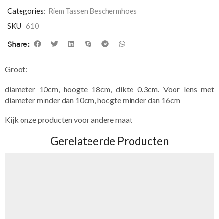
Categories:
Riem Tassen Beschermhoes
SKU:
610
Share:
Groot:
diameter 10cm, hoogte 18cm, dikte 0.3cm. Voor lens met
diameter minder dan 10cm, hoogte minder dan 16cm
Kijk onze producten voor andere maat
Gerelateerde Producten