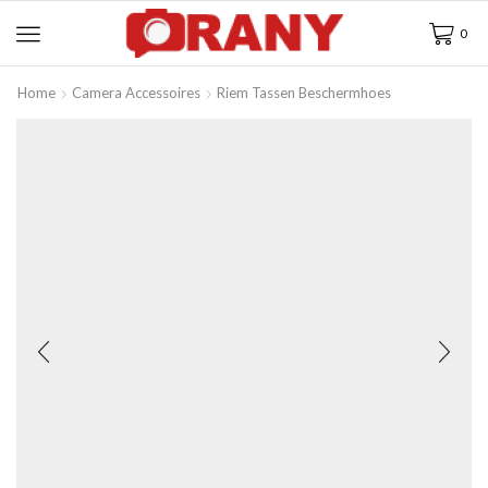
0
Home
Camera Accessoires
Riem Tassen Beschermhoes