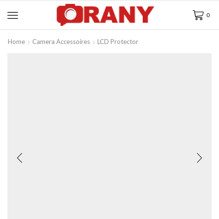
0
Home
Camera Accessoires
LCD Protector