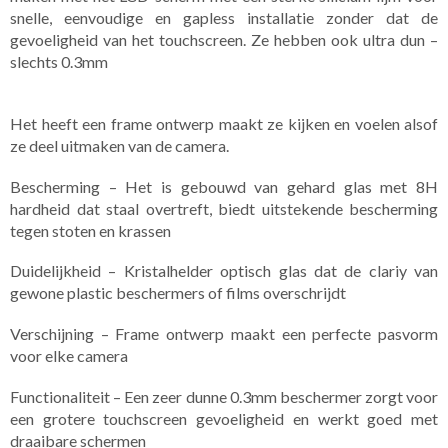
snelle, eenvoudige en gapless installatie zonder dat de
gevoeligheid van het touchscreen. Ze hebben ook ultra dun –
slechts 0.3mm
Het heeft een frame ontwerp maakt ze kijken en voelen alsof
ze deel uitmaken van de camera.
Bescherming – Het is gebouwd van gehard glas met 8H
hardheid dat staal overtreft, biedt uitstekende bescherming
tegen stoten en krassen
Duidelijkheid – Kristalhelder optisch glas dat de clariy van
gewone plastic beschermers of films overschrijdt
Verschijning – Frame ontwerp maakt een perfecte pasvorm
voor elke camera
Functionaliteit – Een zeer dunne 0.3mm beschermer zorgt voor
een grotere touchscreen gevoeligheid en werkt goed met
draaibare schermen