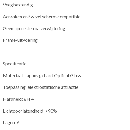
Veegbestendig
Aanraken en Swivel scherm compatible
Geen lijmresten na verwijdering
Frame-uitvoering
Specificatie :
Materiaal: Japans gehard Optical Glass
Toepassing: elektrostatische attractie
Hardheid: 8H +
Lichtdoorlatendheid: >90%
Lagen: 6