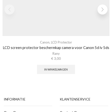
Canon
,
LCD Protector
LCD screen protector beschermkap camera voor Canon 5d iv 5ds
Rany
€
3,00
IN WINKELWAGEN
INFORMATIE
KLANTENSERVICE