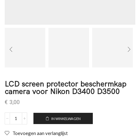
LCD screen protector beschermkap
camera voor Nikon D3400 D3500
€
3,00
IN WINKELWAGEN
Toevoegen aan verlanglijst