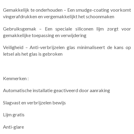
Gemakkelijk te onderhouden – Een smudge-coating voorkomt
vingerafdrukken en vergemakkelijkt het schoonmaken
Gebruiksgemak – Een speciale siliconen lijm zorgt voor
gemakkelijke toepassing en verwijdering
Veiligheid – Anti-verbrijzelen glas minimaliseert de kans op
letsel als het glas is gebroken
Kenmerken :
Automatische installatie geactiveerd door aanraking
Slagvast en verbrijzelen bewijs
Lijm gratis
Anti-glare