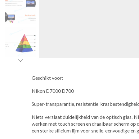
Geschikt voor:
Nikon D7000 D700
Super-transparantie, resistentie, krasbestendigheid,
Niets verslaat duidelijkheid van de optisch glas
werken met touch screen en draaibaar scherm op 
een sterke silicium lijm voor snelle, eenvoudige en