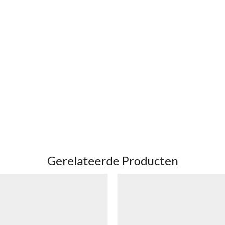
Gerelateerde Producten