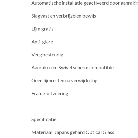
Automatische installatie geactiveerd door aanraki
Slagvast en verbrijzelen bewijs
Lijm gratis
Anti-glare
Veegbestendig
Aanraken en Swivel scherm compatible
Geen lijmresten na verwijdering
Frame-uitvoering
Specificatie :
Materiaal: Japans gehard Optical Glass