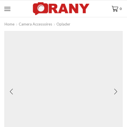
0
Home
Camera Accessoires
Oplader