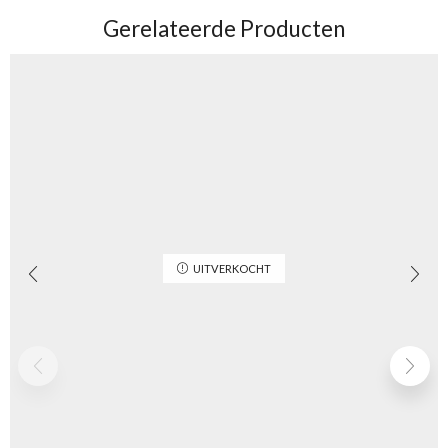
Gerelateerde Producten
UITVERKOCHT