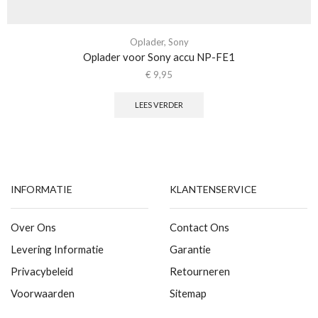
Oplader
,
Sony
Oplader voor Sony accu NP-FE1
€
9,95
LEES VERDER
INFORMATIE
KLANTENSERVICE
Over Ons
Contact Ons
Levering Informatie
Garantie
Privacybeleid
Retourneren
Voorwaarden
Sitemap