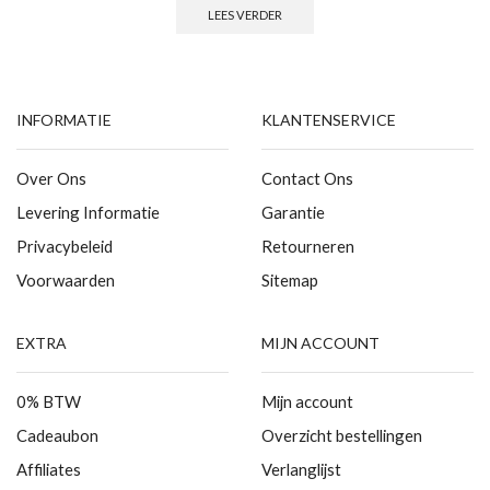
LEES VERDER
INFORMATIE
KLANTENSERVICE
Over Ons
Contact Ons
Levering Informatie
Garantie
Privacybeleid
Retourneren
Voorwaarden
Sitemap
EXTRA
MIJN ACCOUNT
0% BTW
Mijn account
Cadeaubon
Overzicht bestellingen
Affiliates
Verlanglijst