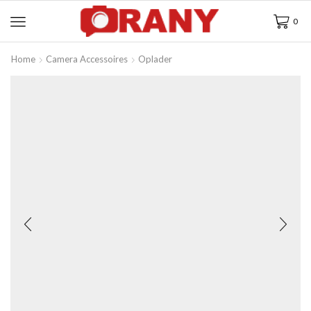
0
Home
Camera Accessoires
Oplader