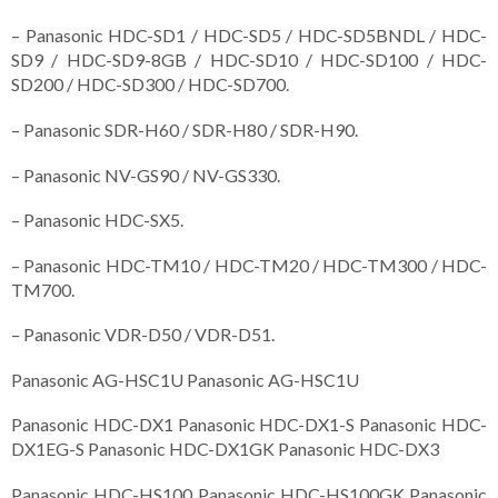
– Panasonic HDC-SD1 / HDC-SD5 / HDC-SD5BNDL / HDC-
SD9 / HDC-SD9-8GB / HDC-SD10 / HDC-SD100 / HDC-
SD200 / HDC-SD300 / HDC-SD700.
– Panasonic SDR-H60 / SDR-H80 / SDR-H90.
– Panasonic NV-GS90 / NV-GS330.
– Panasonic HDC-SX5.
– Panasonic HDC-TM10 / HDC-TM20 / HDC-TM300 / HDC-
TM700.
– Panasonic VDR-D50 / VDR-D51.
Panasonic AG-HSC1U Panasonic AG-HSC1U
Panasonic HDC-DX1 Panasonic HDC-DX1-S Panasonic HDC-
DX1EG-S Panasonic HDC-DX1GK Panasonic HDC-DX3
Panasonic HDC-HS100 Panasonic HDC-HS100GK Panasonic