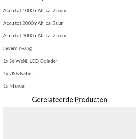
Accu tot 1000mAh: ca. 2.5 uur
Accu tot 2000mAh: ca. 5 uur
Accu tot 3000mAh: ca. 7.5 uur
Leveromvang
1x SeiWei® LCD Oplader
1x USB Kabel
1x Manual
Gerelateerde Producten