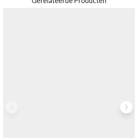
Gerelateerde Producten