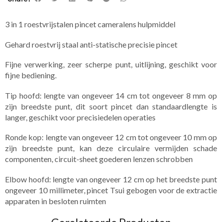
3 in 1 roestvrijstalen pincet cameralens hulpmiddel
Gehard roestvrij staal anti-statische precisie pincet
Fijne verwerking, zeer scherpe punt, uitlijning, geschikt voor
fijne bediening.
Tip hoofd: lengte van ongeveer 14 cm tot ongeveer 8 mm op
zijn breedste punt, dit soort pincet dan standaardlengte is
langer, geschikt voor precisiedelen operaties
Ronde kop: lengte van ongeveer 12 cm tot ongeveer 10 mm op
zijn breedste punt, kan deze circulaire vermijden schade
componenten, circuit-sheet goederen lenzen schrobben
Elbow hoofd: lengte van ongeveer 12 cm op het breedste punt
ongeveer 10 millimeter, pincet Tsui gebogen voor de extractie
apparaten in besloten ruimten