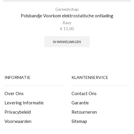
Gereedschap
Polsbandje Voorkom elektrostatische ontlading
Rany
€
15,00
IN WINKELWAGEN
INFORMATIE
KLANTENSERVICE
Over Ons
Contact Ons
Levering Informatie
Garantie
Privacybeleid
Retourneren
Voorwaarden
Sitemap