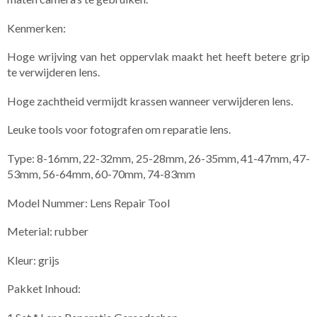
Kenmerken:
Hoge wrijving van het oppervlak maakt het heeft betere grip
te verwijderen lens.
Hoge zachtheid vermijdt krassen wanneer verwijderen lens.
Leuke tools voor fotografen om reparatie lens.
Type: 8-16mm, 22-32mm, 25-28mm, 26-35mm, 41-47mm, 47-
53mm, 56-64mm, 60-70mm, 74-83mm
Model Nummer: Lens Repair Tool
Meterial: rubber
Kleur: grijs
Pakket Inhoud: