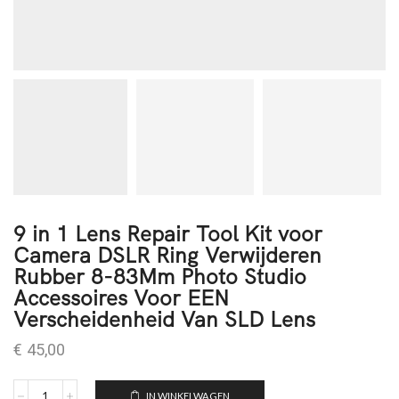
9 in 1 Lens Repair Tool Kit voor
Camera DSLR Ring Verwijderen
Rubber 8-83Mm Photo Studio
Accessoires Voor EEN
Verscheidenheid Van SLD Lens
€
45,00
IN WINKELWAGEN