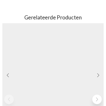
Gerelateerde Producten