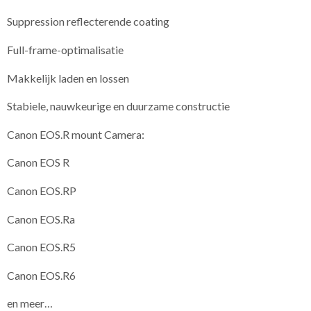
Suppression reflecterende coating
Full-frame-optimalisatie
Makkelijk laden en lossen
Stabiele, nauwkeurige en duurzame constructie
Canon EOS.R mount Camera:
Canon EOS R
Canon EOS.RP
Canon EOS.Ra
Canon EOS.R5
Canon EOS.R6
en meer…