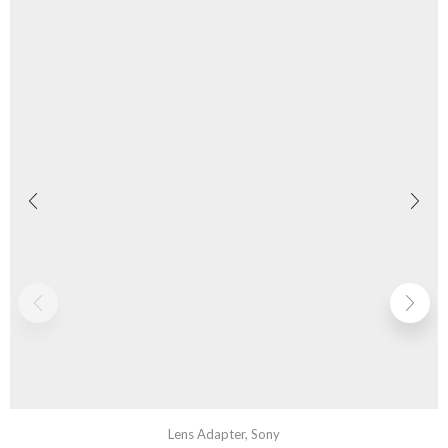
Lens Adapter
,
Sony