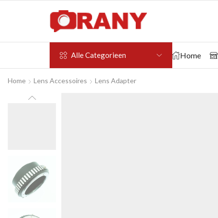
Home
Alle Categorieen
Home
Lens Accessoires
Lens Adapter