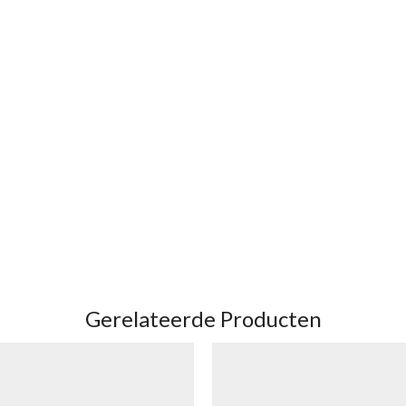
Gerelateerde Producten