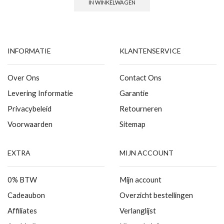
IN WINKELWAGEN
INFORMATIE
KLANTENSERVICE
Over Ons
Contact Ons
Levering Informatie
Garantie
Privacybeleid
Retourneren
Voorwaarden
Sitemap
EXTRA
MIJN ACCOUNT
0% BTW
Mijn account
Cadeaubon
Overzicht bestellingen
Affiliates
Verlanglijst