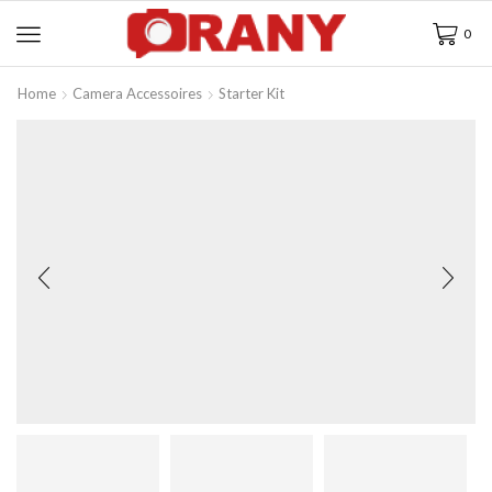
0
Home
Camera Accessoires
Starter Kit