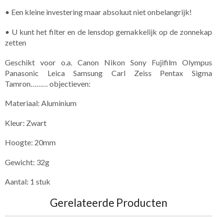
• Een kleine investering maar absoluut niet onbelangrijk!
• U kunt het filter en de lensdop gemakkelijk op de zonnekap
zetten
Geschikt voor o.a. Canon Nikon Sony Fujifilm Olympus
Panasonic Leica Samsung Carl Zeiss Pentax Sigma
Tamron……… objectieven:
Materiaal: Aluminium
Kleur: Zwart
Hoogte: 20mm
Gewicht: 32g
Aantal: 1 stuk
Gerelateerde Producten