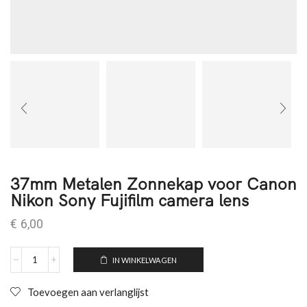
37mm Metalen Zonnekap voor Canon
Nikon Sony Fujifilm camera lens
€
6,00
IN WINKELWAGEN
Toevoegen aan verlanglijst