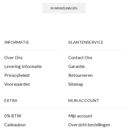
IN WINKELWAGEN
INFORMATIE
KLANTENSERVICE
Over Ons
Contact Ons
Levering Informatie
Garantie
Privacybeleid
Retourneren
Voorwaarden
Sitemap
EXTRA
MIJN ACCOUNT
0% BTW
Mijn account
Cadeaubon
Overzicht bestellingen