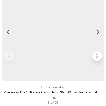
Canon
,
Zonnekap
Zonnekap ET-65B voor Canon lens 70-300 met diameter 58mm
Rany
€
13,00