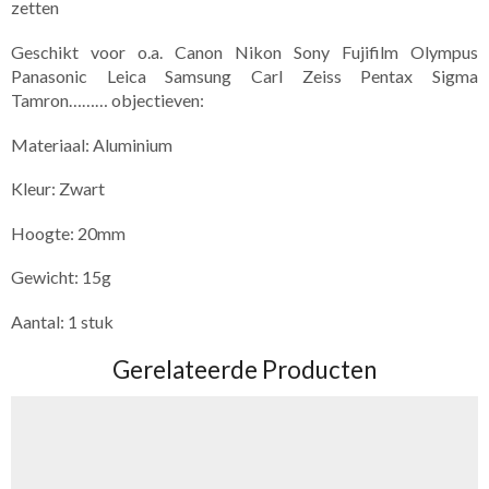
zetten
Geschikt voor o.a. Canon Nikon Sony Fujifilm Olympus
Panasonic Leica Samsung Carl Zeiss Pentax Sigma
Tamron……… objectieven:
Materiaal: Aluminium
Kleur: Zwart
Hoogte: 20mm
Gewicht: 15g
Aantal: 1 stuk
Gerelateerde Producten