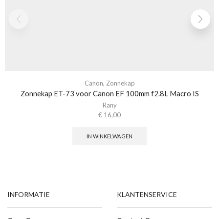
Canon
,
Zonnekap
Zonnekap ET-73 voor Canon EF 100mm f2.8L Macro IS
Rany
€
16,00
IN WINKELWAGEN
INFORMATIE
KLANTENSERVICE