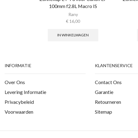
100mm f2.8L Macro IS
Rany
€
16,00
IN WINKELWAGEN
INFORMATIE
KLANTENSERVICE
Over Ons
Contact Ons
Levering Informatie
Garantie
Privacybeleid
Retourneren
Voorwaarden
Sitemap