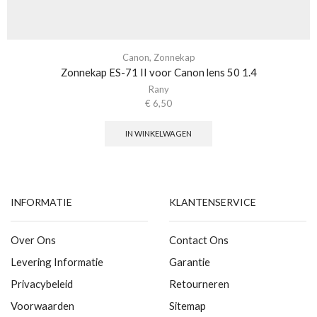
Canon
,
Zonnekap
Zonnekap ES-71 II voor Canon lens 50 1.4
Rany
€
6,50
IN WINKELWAGEN
INFORMATIE
KLANTENSERVICE
Over Ons
Contact Ons
Levering Informatie
Garantie
Privacybeleid
Retourneren
Voorwaarden
Sitemap