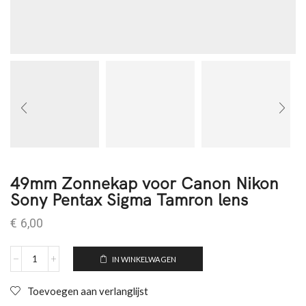
49mm Zonnekap voor Canon Nikon
Sony Pentax Sigma Tamron lens
€
6,00
IN WINKELWAGEN
Toevoegen aan verlanglijst