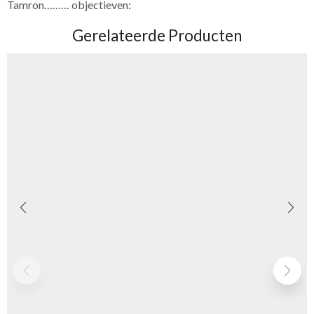
Tamron……… objectieven:
Gerelateerde Producten