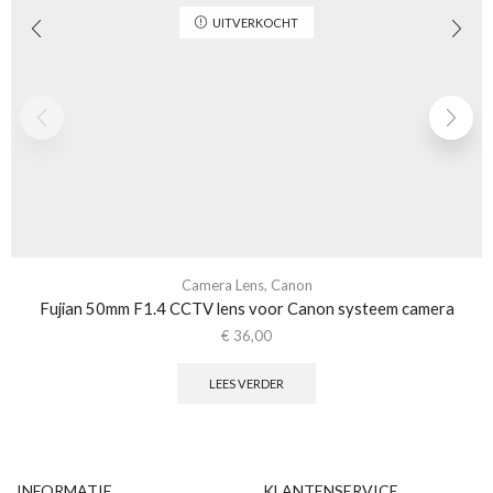
UITVERKOCHT
Camera Lens
,
Canon
Fujian 50mm F1.4 CCTV lens voor Canon systeem camera
€
36,00
LEES VERDER
INFORMATIE
KLANTENSERVICE