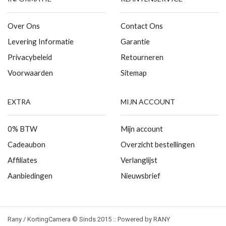
Over Ons
Contact Ons
Levering Informatie
Garantie
Privacybeleid
Retourneren
Voorwaarden
Sitemap
EXTRA
MIJN ACCOUNT
0% BTW
Mijn account
Cadeaubon
Overzicht bestellingen
Affiliates
Verlanglijst
Aanbiedingen
Nieuwsbrief
Rany / KortingCamera © Sinds 2015 :: Powered by RANY