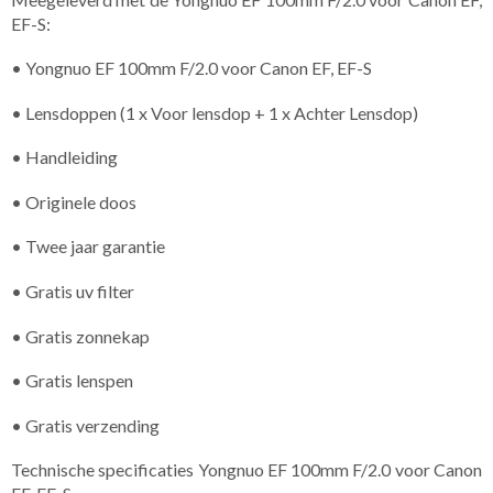
EF-S:
• Yongnuo EF 100mm F/2.0 voor Canon EF, EF-S
• Lensdoppen (1 x Voor lensdop + 1 x Achter Lensdop)
• Handleiding
• Originele doos
• Twee jaar garantie
• Gratis uv filter
• Gratis zonnekap
• Gratis lenspen
• Gratis verzending
Technische specificaties Yongnuo EF 100mm F/2.0 voor Canon