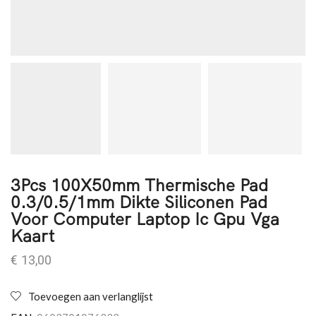
3Pcs 100X50mm Thermische Pad
0.3/0.5/1mm Dikte Siliconen Pad
Voor Computer Laptop Ic Gpu Vga
Kaart
€
13,00
Toevoegen aan verlanglijst