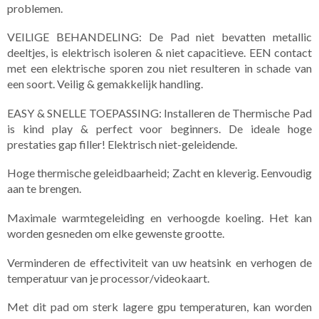
problemen.
VEILIGE BEHANDELING: De Pad niet bevatten metallic
deeltjes, is elektrisch isoleren & niet capacitieve. EEN contact
met een elektrische sporen zou niet resulteren in schade van
een soort. Veilig & gemakkelijk handling.
EASY & SNELLE TOEPASSING: Installeren de Thermische Pad
is kind play & perfect voor beginners. De ideale hoge
prestaties gap filler! Elektrisch niet-geleidende.
Hoge thermische geleidbaarheid; Zacht en kleverig. Eenvoudig
aan te brengen.
Maximale warmtegeleiding en verhoogde koeling. Het kan
worden gesneden om elke gewenste grootte.
Verminderen de effectiviteit van uw heatsink en verhogen de
temperatuur van je processor/videokaart.
Met dit pad om sterk lagere gpu temperaturen, kan worden