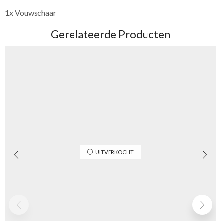
1x Vouwschaar
Gerelateerde Producten
UITVERKOCHT