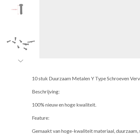
10 stuk Duurzaam Metalen Y Type Schroeven Verv
Beschrijving:
100% nieuw en hoge kwaliteit.
Feature:
Gemaakt van hoge-kwaliteit materiaal, duurzaam, s