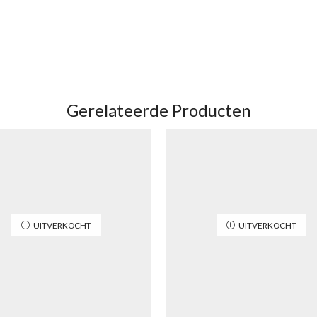
Gerelateerde Producten
UITVERKOCHT
UITVERKOCHT