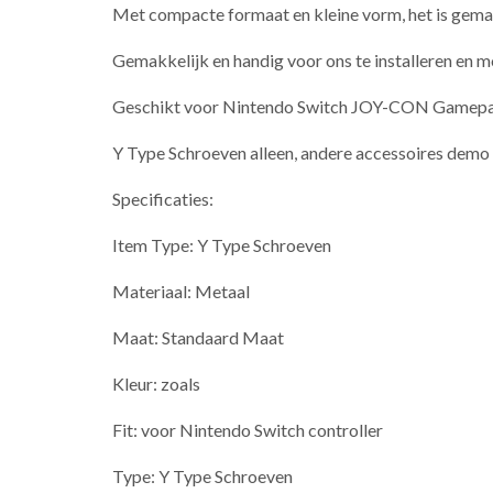
Met compacte formaat en kleine vorm, het is gemak
Gemakkelijk en handig voor ons te installeren en m
Geschikt voor Nintendo Switch JOY-CON Gamepad 
Y Type Schroeven alleen, andere accessoires demo i
Specificaties:
Item Type: Y Type Schroeven
Materiaal: Metaal
Maat: Standaard Maat
Kleur: zoals
Fit: voor Nintendo Switch controller
Type: Y Type Schroeven