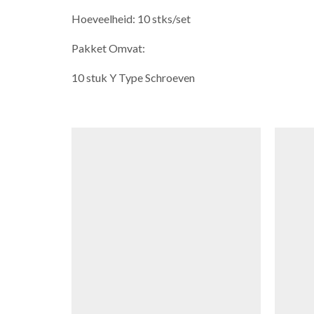
Hoeveelheid: 10 stks/set
Pakket Omvat:
10 stuk Y Type Schroeven