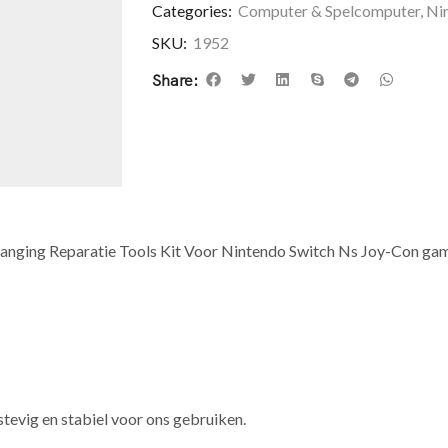
Categories:
Computer & Spelcomputer
,
Ni
SKU:
1952
Share:
anging Reparatie Tools Kit Voor Nintendo Switch Ns Joy-Con g
tevig en stabiel voor ons gebruiken.