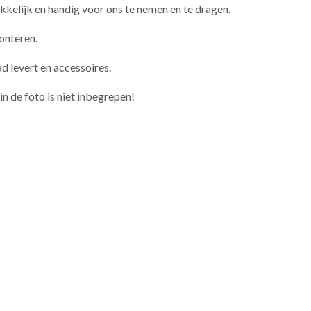
kelijk en handig voor ons te nemen en te dragen.
onteren.
levert en accessoires.
n de foto is niet inbegrepen!