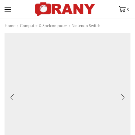
0
Home
Computer & Spelcomputer
Nintendo Switch