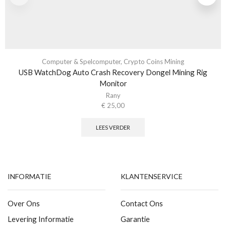
Computer & Spelcomputer
,
Crypto Coins Mining
USB WatchDog Auto Crash Recovery Dongel Mining Rig
Monitor
Rany
€
25,00
LEES VERDER
INFORMATIE
KLANTENSERVICE
Over Ons
Contact Ons
Levering Informatie
Garantie