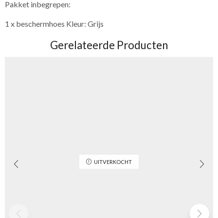
Pakket inbegrepen:
1 x beschermhoes ​Kleur: Grijs
Gerelateerde Producten
UITVERKOCHT