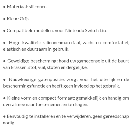
● Materiaal: siliconen
● Kleur: Grijs
● Compatibele modellen: voor Nintendo Switch Lite
● Hoge kwaliteit: siliconenmateriaal, zacht en comfortabel,
elastisch en duurzaam in gebruik.
● Geweldige bescherming: houd uw gameconsole uit de buurt
van krassen, stof, vuil, stoten en dergelijke.
● Nauwkeurige gatenpositie: zorgt voor het uiterlijk en de
beschermingsfunctie en heeft geen invloed op het gebruik.
● Kleine vorm en compact formaat: gemakkelijk en handig om
overal mee naar toe te nemen en te dragen.
● Eenvoudig te installeren en te verwijderen, geen gereedschap
nodig.