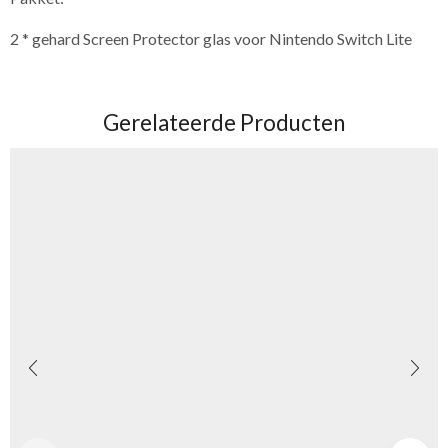
2 * gehard Screen Protector glas voor Nintendo Switch Lite
Gerelateerde Producten