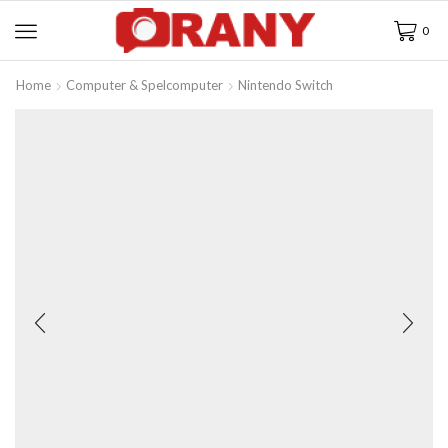
0
Home
Computer & Spelcomputer
Nintendo Switch