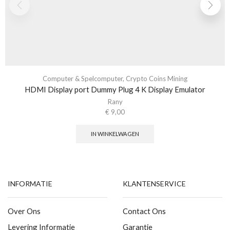
Computer & Spelcomputer
,
Crypto Coins Mining
HDMI Display port Dummy Plug 4 K Display Emulator
Rany
€
9,00
IN WINKELWAGEN
INFORMATIE
KLANTENSERVICE
Over Ons
Contact Ons
Levering Informatie
Garantie