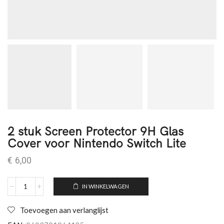
2 stuk Screen Protector 9H Glas
Cover voor Nintendo Switch Lite
€
6,00
IN WINKELWAGEN
Toevoegen aan verlanglijst