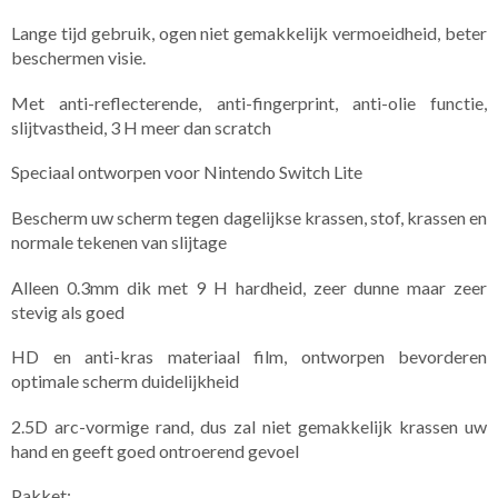
Lange tijd gebruik, ogen niet gemakkelijk vermoeidheid, beter
beschermen visie.
Met anti-reflecterende, anti-fingerprint, anti-olie functie,
slijtvastheid, 3 H meer dan scratch
Speciaal ontworpen voor Nintendo Switch Lite
Bescherm uw scherm tegen dagelijkse krassen, stof, krassen en
normale tekenen van slijtage
Alleen 0.3mm dik met 9 H hardheid, zeer dunne maar zeer
stevig als goed
HD en anti-kras materiaal film, ontworpen bevorderen
optimale scherm duidelijkheid
2.5D arc-vormige rand, dus zal niet gemakkelijk krassen uw
hand en geeft goed ontroerend gevoel
Pakket: