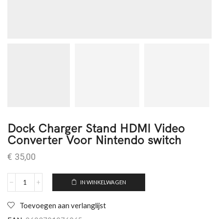
Dock Charger Stand HDMI Video
Converter Voor Nintendo switch
€
35,00
IN WINKELWAGEN
Toevoegen aan verlanglijst