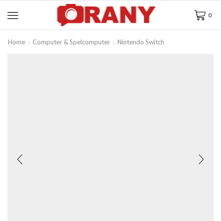
0
Home
Computer & Spelcomputer
Nintendo Switch