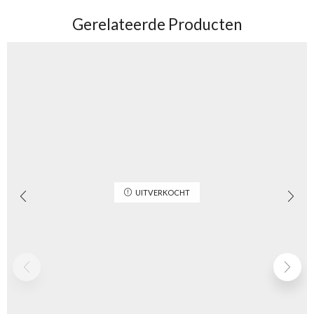
Gerelateerde Producten
UITVERKOCHT