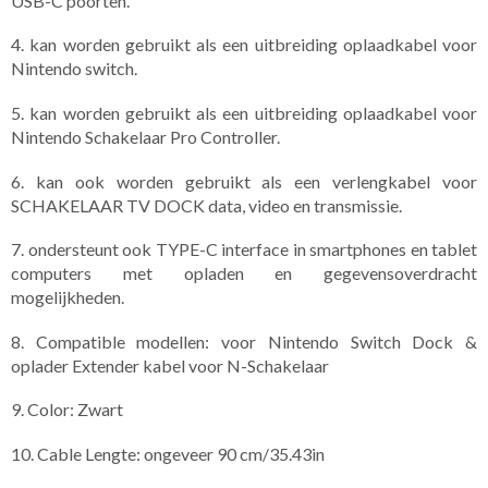
USB-C poorten.
4. kan worden gebruikt als een uitbreiding oplaadkabel voor
Nintendo switch.
5. kan worden gebruikt als een uitbreiding oplaadkabel voor
Nintendo Schakelaar Pro Controller.
6. kan ook worden gebruikt als een verlengkabel voor
SCHAKELAAR TV DOCK data, video en transmissie.
7. ondersteunt ook TYPE-C interface in smartphones en tablet
computers met opladen en gegevensoverdracht
mogelijkheden.
8. Compatible modellen: voor Nintendo Switch Dock &
oplader Extender kabel voor N-Schakelaar
9. Color: Zwart
10. Cable Lengte: ongeveer 90 cm/35.43in