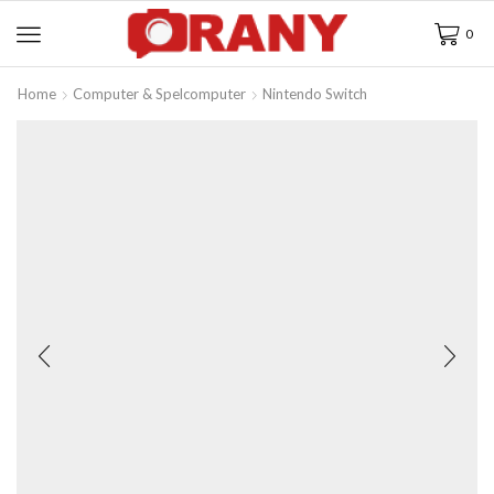
0
Home
Computer & Spelcomputer
Nintendo Switch