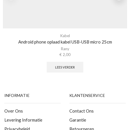
Kabel
Android phone oplaad kabel USB-USB micro 25cm
Rany
€
2,00
LEES VERDER
INFORMATIE
KLANTENSERVICE
Over Ons
Contact Ons
Levering Informatie
Garantie
Privacybeleid
Retourneren