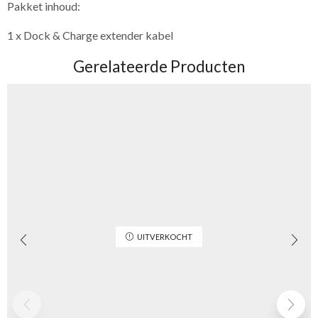
Pakket inhoud:
1 x Dock & Charge extender kabel
Gerelateerde Producten
UITVERKOCHT