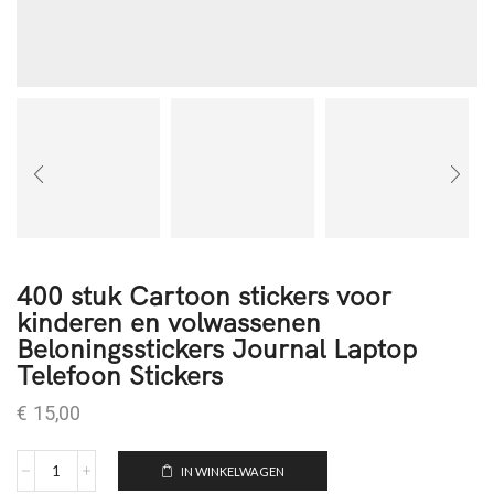
400 stuk Cartoon stickers voor
kinderen en volwassenen
Beloningsstickers Journal Laptop
Telefoon Stickers
€
15,00
IN WINKELWAGEN