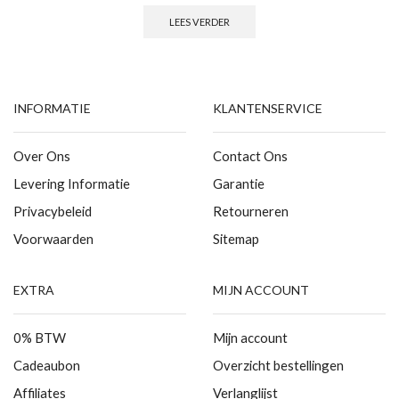
LEES VERDER
INFORMATIE
KLANTENSERVICE
Over Ons
Contact Ons
Levering Informatie
Garantie
Privacybeleid
Retourneren
Voorwaarden
Sitemap
EXTRA
MIJN ACCOUNT
0% BTW
Mijn account
Cadeaubon
Overzicht bestellingen
Affiliates
Verlanglijst