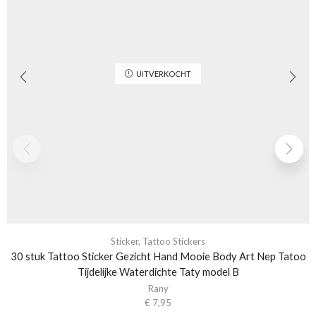
UITVERKOCHT
Sticker
,
Tattoo Stickers
30 stuk Tattoo Sticker Gezicht Hand Mooie Body Art Nep Tatoo
Tijdelijke Waterdichte Taty model B
Rany
€
7,95