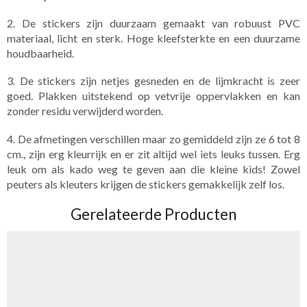
2. De stickers zijn duurzaam gemaakt van robuust PVC
materiaal, licht en sterk. Hoge kleefsterkte en een duurzame
houdbaarheid.
3. De stickers zijn netjes gesneden en de lijmkracht is zeer
goed. Plakken uitstekend op vetvrije oppervlakken en kan
zonder residu verwijderd worden.
4. De afmetingen verschillen maar zo gemiddeld zijn ze 6 tot 8
cm., zijn erg kleurrijk en er zit altijd wel iets leuks tussen. Erg
leuk om als kado weg te geven aan die kleine kids! Zowel
peuters als kleuters krijgen de stickers gemakkelijk zelf los.
Gerelateerde Producten