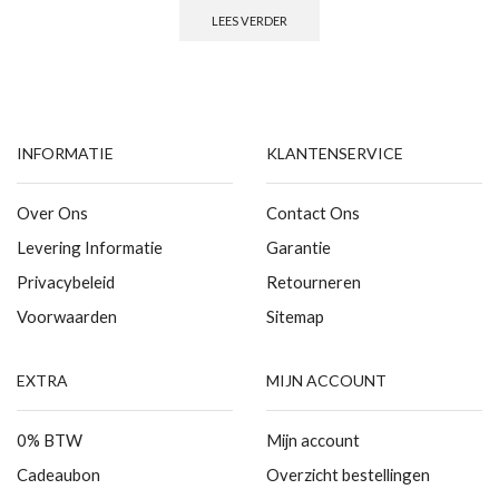
LEES VERDER
INFORMATIE
KLANTENSERVICE
Over Ons
Contact Ons
Levering Informatie
Garantie
Privacybeleid
Retourneren
Voorwaarden
Sitemap
EXTRA
MIJN ACCOUNT
0% BTW
Mijn account
Cadeaubon
Overzicht bestellingen