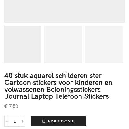
40 stuk aquarel schilderen ster
Cartoon stickers voor kinderen en
volwassenen Beloningsstickers
Journal Laptop Telefoon Stickers
€
7,50
IN WINKELWAGEN