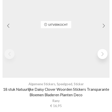
UITVERKOCHT
Algemene Stickers
,
Speelgoed
,
Sticker
18 stuk Natuurlijke Daisy Clover Woorden Stickers Transparante
Bloemen Bladeren Planten Deco
Rany
€
16,95