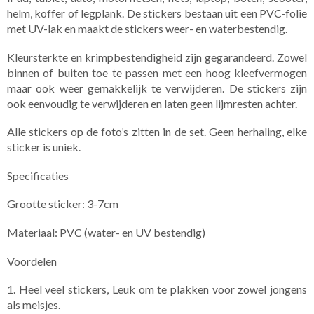
helm, koffer of legplank. De stickers bestaan uit een PVC-folie
met UV-lak en maakt de stickers weer- en waterbestendig.
Kleursterkte en krimpbestendigheid zijn gegarandeerd. Zowel
binnen of buiten toe te passen met een hoog kleefvermogen
maar ook weer gemakkelijk te verwijderen. De stickers zijn
ook eenvoudig te verwijderen en laten geen lijmresten achter.
Alle stickers op de foto’s zitten in de set. ​Geen herhaling, elke
sticker is uniek.
Specificaties
Grootte sticker: 3-7cm
Materiaal: PVC (water- en UV bestendig)
Voordelen
1. Heel veel stickers, Leuk om te plakken voor zowel jongens
als meisjes.