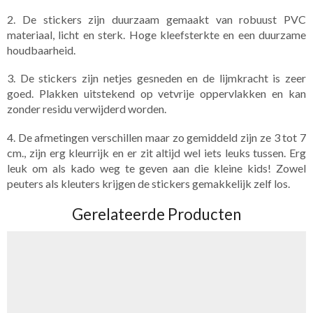
2. De stickers zijn duurzaam gemaakt van robuust PVC
materiaal, licht en sterk. Hoge kleefsterkte en een duurzame
houdbaarheid.
3. De stickers zijn netjes gesneden en de lijmkracht is zeer
goed. Plakken uitstekend op vetvrije oppervlakken en kan
zonder residu verwijderd worden.
4. De afmetingen verschillen maar zo gemiddeld zijn ze 3 tot 7
cm., zijn erg kleurrijk en er zit altijd wel iets leuks tussen. Erg
leuk om als kado weg te geven aan die kleine kids! Zowel
peuters als kleuters krijgen de stickers gemakkelijk zelf los.
Gerelateerde Producten