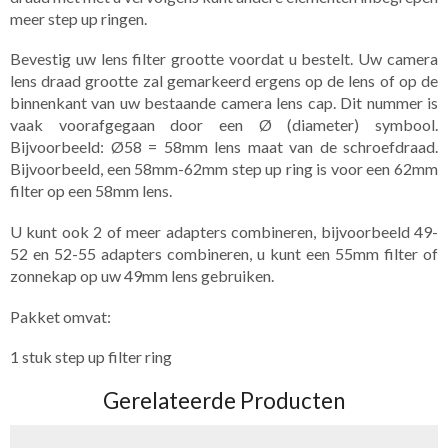
meer step up ringen.
Bevestig uw lens filter grootte voordat u bestelt. Uw camera
lens draad grootte zal gemarkeerd ergens op de lens of op de
binnenkant van uw bestaande camera lens cap. Dit nummer is
vaak voorafgegaan door een Ø (diameter) symbool.
Bijvoorbeeld: Ø58 = 58mm lens maat van de schroefdraad.
Bijvoorbeeld, een 58mm-62mm step up ring is voor een 62mm
filter op een 58mm lens.
U kunt ook 2 of meer adapters combineren, bijvoorbeeld 49-
52 en 52-55 adapters combineren, u kunt een 55mm filter of
zonnekap op uw 49mm lens gebruiken.
Pakket omvat:
1 stuk step up filter ring
Gerelateerde Producten