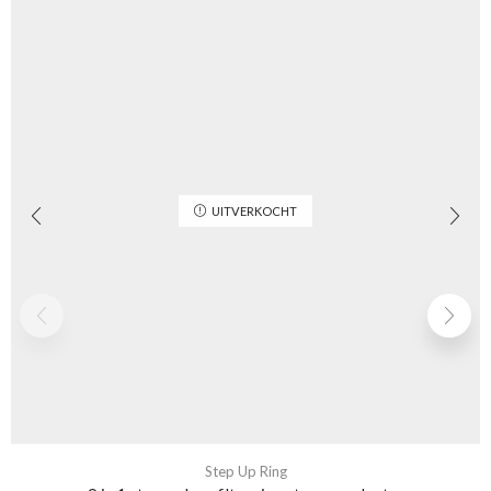
UITVERKOCHT
Step Up Ring