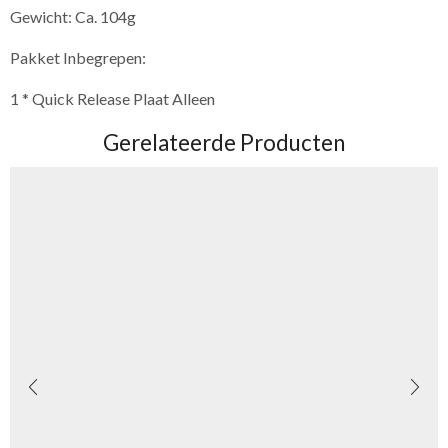
Gewicht: Ca. 104g
Pakket Inbegrepen:
1 * Quick Release Plaat Alleen
Gerelateerde Producten