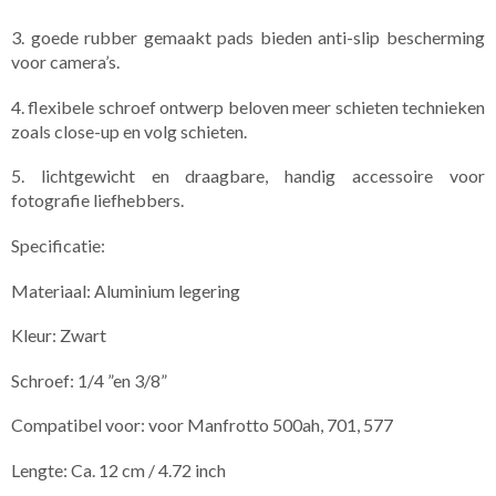
3. goede rubber gemaakt pads bieden anti-slip bescherming
voor camera’s.
4. flexibele schroef ontwerp beloven meer schieten technieken
zoals close-up en volg schieten.
5. lichtgewicht en draagbare, handig accessoire voor
fotografie liefhebbers.
Specificatie:
Materiaal: Aluminium legering
Kleur: Zwart
Schroef: 1/4 ”en 3/8”
Compatibel voor: voor Manfrotto 500ah, 701, 577
Lengte: Ca. 12 cm / 4.72 inch