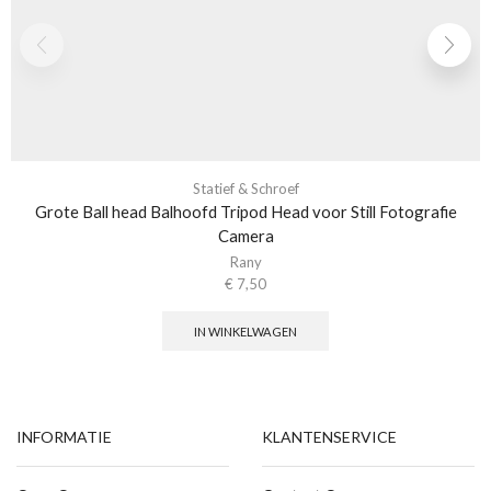
Statief & Schroef
Grote Ball head Balhoofd Tripod Head voor Still Fotografie
Camera
Rany
€
7,50
IN WINKELWAGEN
INFORMATIE
KLANTENSERVICE