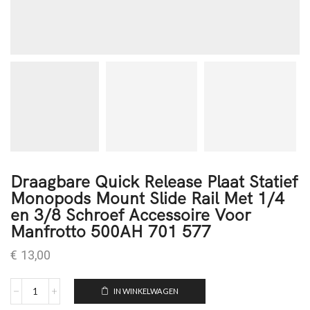
Draagbare Quick Release Plaat Statief
Monopods Mount Slide Rail Met 1/4
en 3/8 Schroef Accessoire Voor
Manfrotto 500AH 701 577
€
13,00
IN WINKELWAGEN