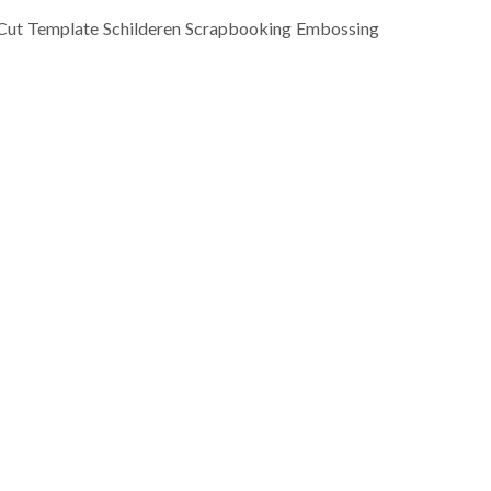
r Cut Template Schilderen Scrapbooking Embossing