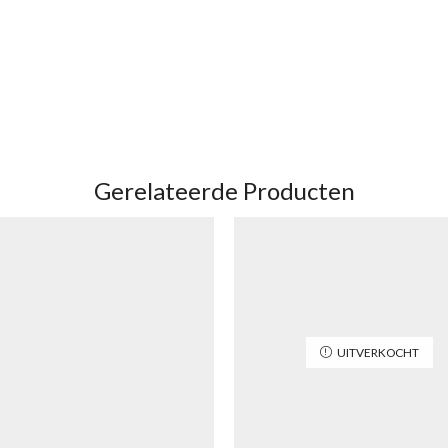
Gerelateerde Producten
UITVERKOCHT