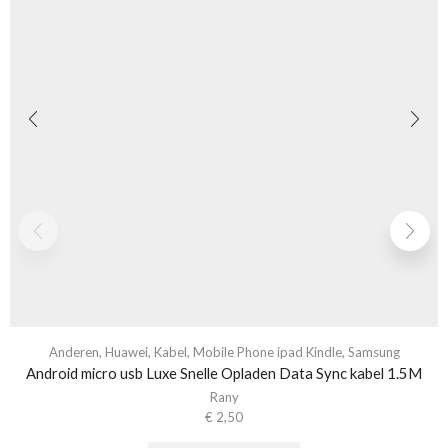
Anderen
,
Huawei
,
Kabel
,
Mobile Phone ipad Kindle
,
Samsung
Android micro usb Luxe Snelle Opladen Data Sync kabel 1.5M
Rany
€
2,50