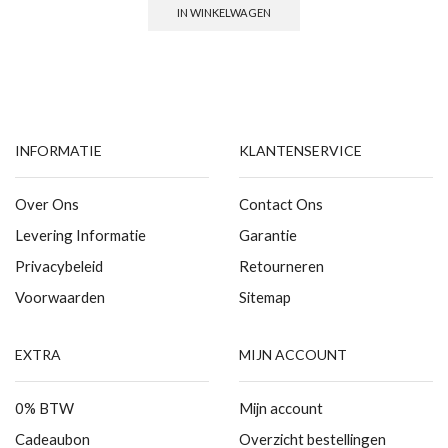
IN WINKELWAGEN
INFORMATIE
KLANTENSERVICE
Over Ons
Contact Ons
Levering Informatie
Garantie
Privacybeleid
Retourneren
Voorwaarden
Sitemap
EXTRA
MIJN ACCOUNT
0% BTW
Mijn account
Cadeaubon
Overzicht bestellingen