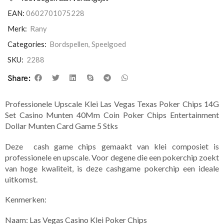
EAN:
0602701075228
Merk:
Rany
Categories:
Bordspellen
,
Speelgoed
SKU:
2288
Share:
Professionele Upscale Klei Las Vegas Texas Poker Chips 14G
Set Casino Munten 40Mm Coin Poker Chips Entertainment
Dollar Munten Card Game 5 Stks
Deze cash game chips gemaakt van klei composiet is
professionele en upscale. Voor degene die een pokerchip zoekt
van hoge kwaliteit, is deze cashgame pokerchip een ideale
uitkomst.
Kenmerken:
Naam: Las Vegas Casino Klei Poker Chips