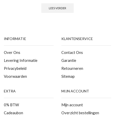
LEES VERDER
INFORMATIE
KLANTENSERVICE
Over Ons
Contact Ons
Levering Informatie
Garantie
Privacybeleid
Retourneren
Voorwaarden
Sitemap
EXTRA
MIJN ACCOUNT
0% BTW
Mijn account
Cadeaubon
Overzicht bestellingen