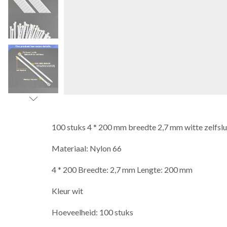
100 stuks 4 * 200 mm breedte 2,7 mm witte zelfslu
Materiaal: Nylon 66
4 * 200 Breedte: 2,7 mm Lengte: 200 mm
Kleur wit
Hoeveelheid: 100 stuks