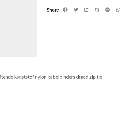
Share:
itende kunststof nylon kabelbinders draad zip tie