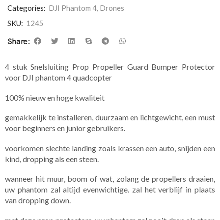
Categories:
DJI Phantom 4
,
Drones
SKU:
1245
Share:
4 stuk Snelsluiting Prop Propeller Guard Bumper Protector
voor DJI phantom 4 quadcopter
100% nieuw en hoge kwaliteit
gemakkelijk te installeren, duurzaam en lichtgewicht, een must
voor beginners en junior gebruikers.
voorkomen slechte landing zoals krassen een auto, snijden een
kind, dropping als een steen.
wanneer hit muur, boom of wat, zolang de propellers draaien,
uw phantom zal altijd evenwichtige. zal het verblijf in plaats
van dropping down.