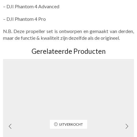
– DJI Phantom 4 Advanced
– DJI Phantom 4 Pro
N.B. Deze propeller set is ontworpen en gemaakt van derden,
maar de functie & kwaliteit zijn dezelfde als de origineel.
Gerelateerde Producten
UITVERKOCHT