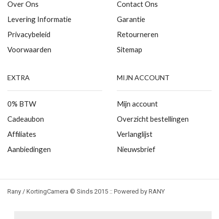
Over Ons
Contact Ons
Levering Informatie
Garantie
Privacybeleid
Retourneren
Voorwaarden
Sitemap
EXTRA
MIJN ACCOUNT
0% BTW
Mijn account
Cadeaubon
Overzicht bestellingen
Affiliates
Verlanglijst
Aanbiedingen
Nieuwsbrief
Rany / KortingCamera © Sinds 2015 :: Powered by RANY