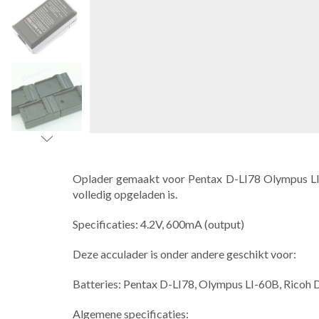
Oplader gemaakt voor Pentax D-LI78 Olympus LI-6
volledig opgeladen is.
Specificaties: 4.2V, 600mA (output)
Deze acculader is onder andere geschikt voor:
Batteries: Pentax D-LI78, Olympus LI-60B, Ricoh
Algemene specificaties: