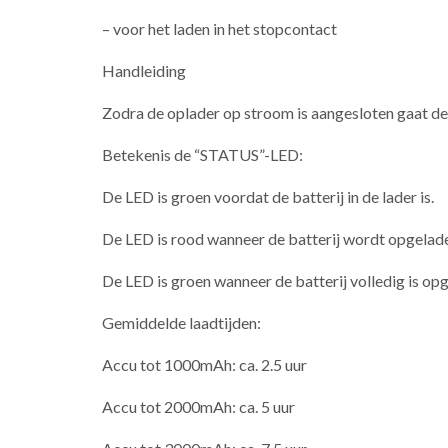
– voor het laden in het stopcontact
Handleiding
Zodra de oplader op stroom is aangesloten gaat d
Betekenis de “STATUS”-LED:
De LED is groen voordat de batterij in de lader is.
De LED is rood wanneer de batterij wordt opgelad
De LED is groen wanneer de batterij volledig is op
Gemiddelde laadtijden:
Accu tot 1000mAh: ca. 2.5 uur
Accu tot 2000mAh: ca. 5 uur