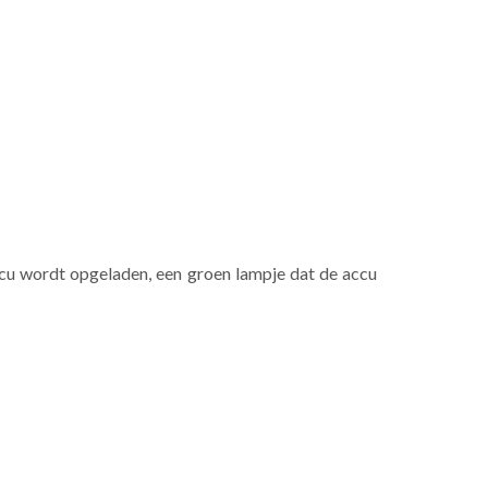
cu wordt opgeladen, een groen lampje dat de accu