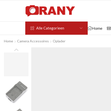
Home
Alle Categorieen
Home
Camera Accessoires
Oplader