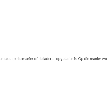
it en test op die manier of de lader al opgeladen is. Op die manier