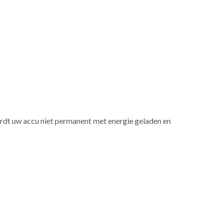
 wordt uw accu niet permanent met energie geladen en