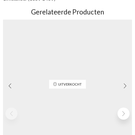
Gerelateerde Producten
UITVERKOCHT