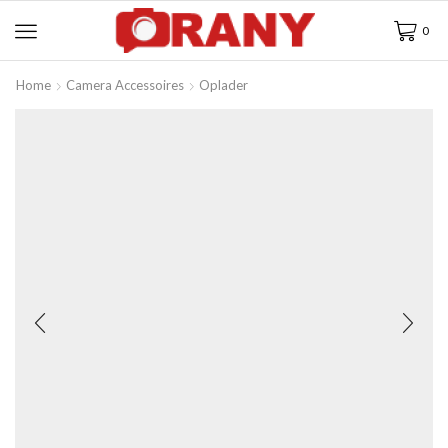
0
Home
Camera Accessoires
Oplader