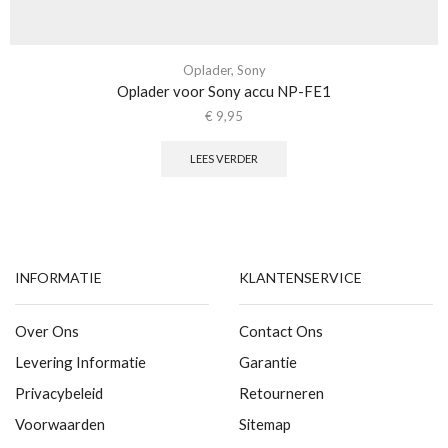
Oplader
,
Sony
Oplader voor Sony accu NP-FE1
€
9,95
LEES VERDER
INFORMATIE
KLANTENSERVICE
Over Ons
Contact Ons
Levering Informatie
Garantie
Privacybeleid
Retourneren
Voorwaarden
Sitemap