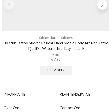
Sticker
,
Tattoo Stickers
30 stuk Tattoo Sticker Gezicht Hand Mooie Body Art Nep Tatoo
Tijdelijke Waterdichte Taty model E
Rany
€
7,95
LEES VERDER
INFORMATIE
KLANTENSERVICE
Over Ons
Contact Ons