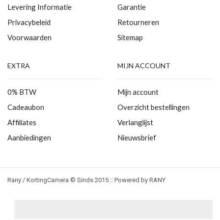
Levering Informatie
Garantie
Privacybeleid
Retourneren
Voorwaarden
Sitemap
EXTRA
MIJN ACCOUNT
0% BTW
Mijn account
Cadeaubon
Overzicht bestellingen
Affiliates
Verlanglijst
Aanbiedingen
Nieuwsbrief
Rany / KortingCamera © Sinds 2015 :: Powered by RANY