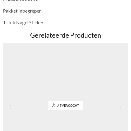
Pakket Inbegrepen:
1 stuk Nagel Sticker
Gerelateerde Producten
UITVERKOCHT