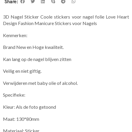
Share:
3D Nagel Sticker Coole stickers voor nagel folie Love Heart
Design Fashion Manicure Stickers voor Nagels
Kenmerken:
Brand New en Hoge kwaliteit.
Kan lang op de nagel blijven zitten
Veilig en niet giftig.
Verwijderen met baby olie of alcohol.
Specifieke:
Kleur: Als de foto getoond
Maat: 130*80mm
Materiaal: Sticker