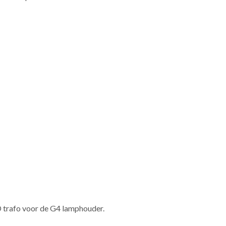
 trafo voor de G4 lamphouder.