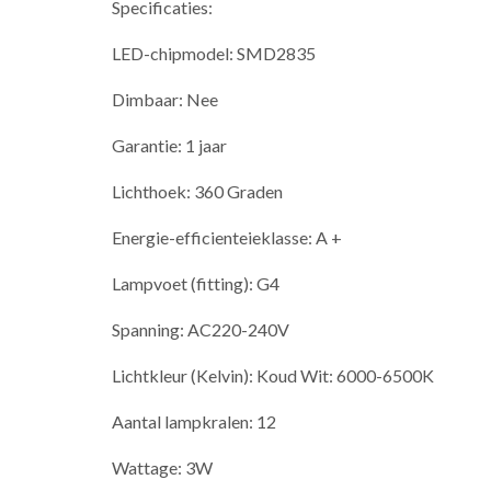
Specificaties:
LED-chipmodel: SMD2835
Dimbaar: Nee
Garantie: 1 jaar
Lichthoek: 360 Graden
Energie-efficienteieklasse: A +
Lampvoet (fitting): G4
Spanning: AC220-240V
Lichtkleur (Kelvin): Koud Wit: 6000-6500K
Aantal lampkralen: 12
Wattage: 3W