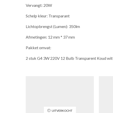
Vervangt: 20W
Schelp kleur: Transparant
Lichtopbrengst (Lumen): 350lm
Afmetingen: 12 mm * 37 mm
Pakket omvat:
2 stuk G4 3W 220V 12 Bulb Transparent Koud wit
UITVERKOCHT