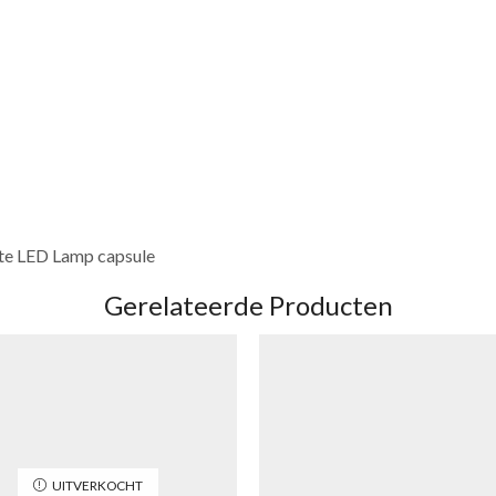
te LED Lamp ​capsule
Gerelateerde Producten
UITVERKOCHT