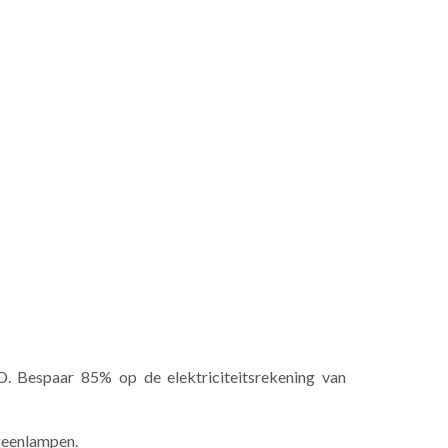
 Bespaar 85% op de elektriciteitsrekening van
geenlampen.