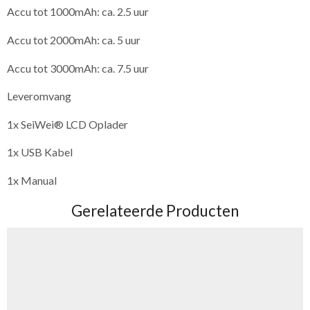
Accu tot 1000mAh: ca. 2.5 uur
Accu tot 2000mAh: ca. 5 uur
Accu tot 3000mAh: ca. 7.5 uur
Leveromvang
1x SeiWei® LCD Oplader
1x USB Kabel
1x Manual
Gerelateerde Producten