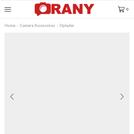
0
Home
Camera Accessoires
Oplader