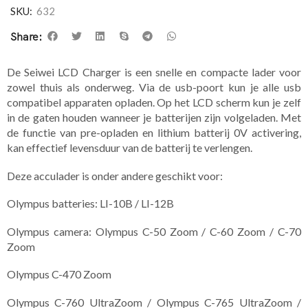
SKU:
632
Share:
De Seiwei LCD Charger is een snelle en compacte lader voor
zowel thuis als onderweg. Via de usb-poort kun je alle usb
compatibel apparaten opladen. Op het LCD scherm kun je zelf
in de gaten houden wanneer je batterijen zijn volgeladen. Met
de functie van pre-opladen en lithium batterij 0V activering,
kan effectief levensduur van de batterij te verlengen.
Deze acculader is onder andere geschikt voor:
Olympus batteries: LI-10B / LI-12B
Olympus camera: Olympus C-50 Zoom / C-60 Zoom / C-70
Zoom
Olympus C-470 Zoom
Olympus C-760 UltraZoom / Olympus C-765 UltraZoom /