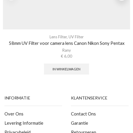
Lens Filter
,
UV Filter
58mm UV Filter voor camera lens Canon Nikon Sony Pentax
Rany
€
6,00
IN WINKELWAGEN
INFORMATIE
KLANTENSERVICE
Over Ons
Contact Ons
Levering Informatie
Garantie
Privacybeleid
Retourneren