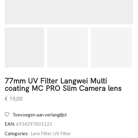
77mm UV Filter Langwei Multi
coating MC PRO Slim Camera lens
€
19,00
Toevoegen aan verlanglijst
EAN:
6934297801122
Categories:
Lens Filter
,
UV Filter