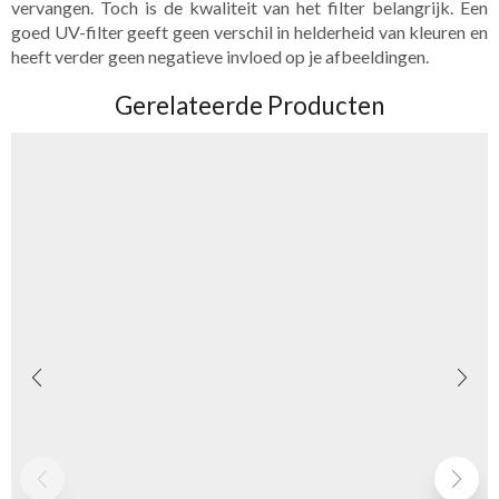
vervangen. Toch is de kwaliteit van het filter belangrijk. Een
goed UV-filter geeft geen verschil in helderheid van kleuren en
heeft verder geen negatieve invloed op je afbeeldingen.
Gerelateerde Producten