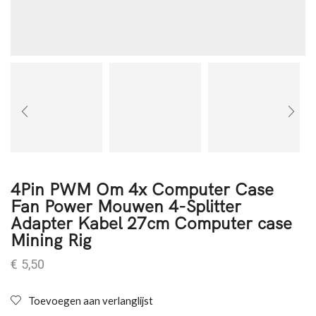
4Pin PWM Om 4x Computer Case
Fan Power Mouwen 4-Splitter
Adapter Kabel 27cm Computer case
Mining Rig
€
5,50
Toevoegen aan verlanglijst