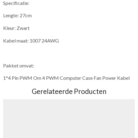
Specificatie:
Lengte: 27cm
Kleur: Zwart
Kabel maat: 1007 24AWG
Pakket omvat:
1*4 Pin PWM Om 4 PWM Computer Case Fan Power Kabel
Gerelateerde Producten