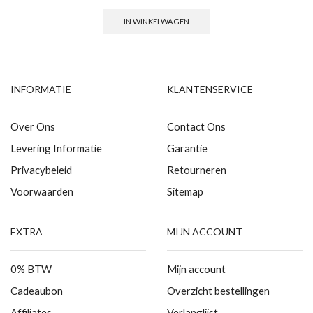
IN WINKELWAGEN
INFORMATIE
KLANTENSERVICE
Over Ons
Contact Ons
Levering Informatie
Garantie
Privacybeleid
Retourneren
Voorwaarden
Sitemap
EXTRA
MIJN ACCOUNT
0% BTW
Mijn account
Cadeaubon
Overzicht bestellingen
Affiliates
Verlanglijst