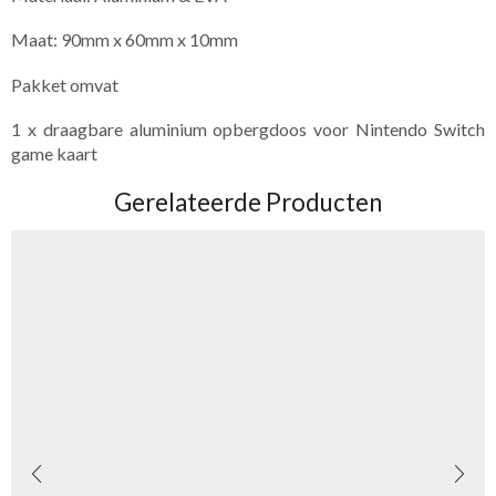
Maat: 90mm x 60mm x 10mm
Pakket omvat
1 x draagbare aluminium opbergdoos voor Nintendo Switch
game kaart
Gerelateerde Producten