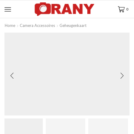
0
Home
Camera Accessoires
Geheugenkaart