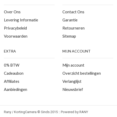
Over Ons
Contact Ons
Levering Informatie
Garantie
Privacybeleid
Retourneren
Voorwaarden
Sitemap
EXTRA
MIJN ACCOUNT
0% BTW
Mijn account
Cadeaubon
Overzicht bestellingen
Affiliates
Verlanglijst
Aanbiedingen
Nieuwsbrief
Rany / KortingCamera © Sinds 2015 :: Powered by RANY