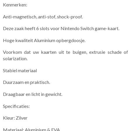
​Kenmerken:
Anti-magnetisch, anti-stof, shock-proof.
Deze zaak heeft 6 slots voor Nintendo Switch game-kaart.
Hoge kwaliteit Aluminium opbergdoosje.
Voorkom dat uw kaarten uit te buigen, extrusie schade of
solarization.
Stabiel materiaal
Duurzaam en praktisch.
Draagbaar en licht in gewicht.
Specificaties:
Kleur: Zilver
Materiaal: Aluminium & EVA