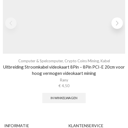
Computer & Spelcomputer
,
Crypto Coins Mining
,
Kabel
Uitbreiding Stroomkabel videokaart 8Pin – 8Pin PCI-E 20cm voor
hoog vermogen videokaart mining
Rany
€
4,50
IN WINKELWAGEN
INFORMATIE
KLANTENSERVICE